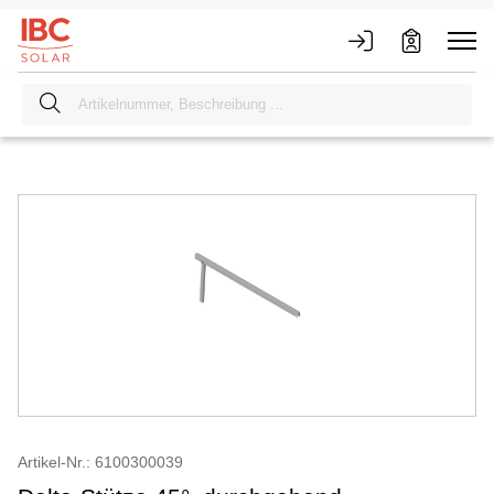
Artikel-Nr.: 6100300039