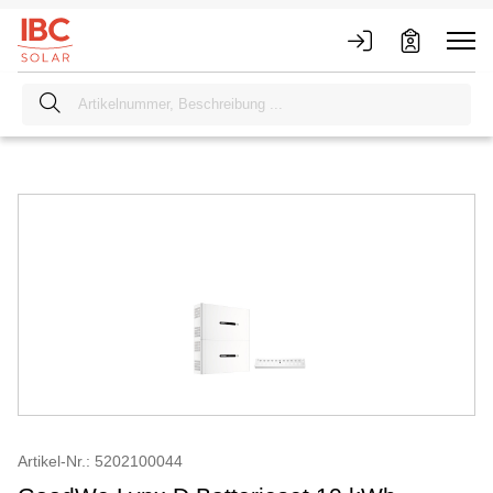
Artikel-Nr.: 5202100044