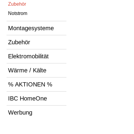
Zubehör
Notstrom
Montagesysteme
Zubehör
Elektromobilität
Wärme / Kälte
% AKTIONEN %
IBC HomeOne
Werbung