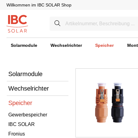
Willkommen im IBC SOLAR Shop
Solarmodule
Wechselrichter
Speicher
Mont
Solarmodule
Wechselrichter
Speicher
Gewerbespeicher
IBC SOLAR
Fronius