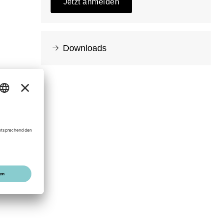
Jetzt anmelden
Downloads