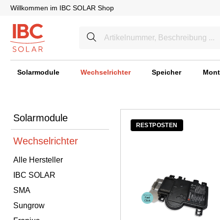
Willkommen im IBC SOLAR Shop
Solarmodule
Wechselrichter
Speicher
Mont
Solarmodule
RESTPOSTEN
Wechselrichter
Alle Hersteller
IBC SOLAR
SMA
Sungrow