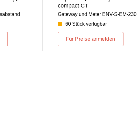
compact CT
sabstand
Gateway und Meter ENV-S-EM-230
60 Stück verfügbar
Für Preise anmelden