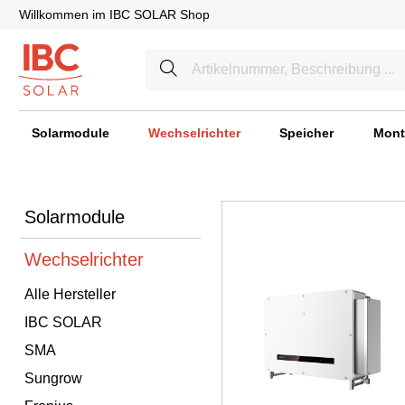
Willkommen im IBC SOLAR Shop
Solarmodule
Wechselrichter
Speicher
Mont
Solarmodule
Wechselrichter
Alle Hersteller
IBC SOLAR
SMA
Sungrow