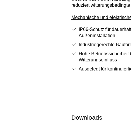
reduziert witterungsbedingte 
Mechanische und elektrisch
IP66‑Schutz für dauerhaf
Außeninstallation
Industriegerechte Baufo
Hohe Betriebssicherheit 
Witterungseinfluss
Ausgelegt für kontinuierli
Downloads