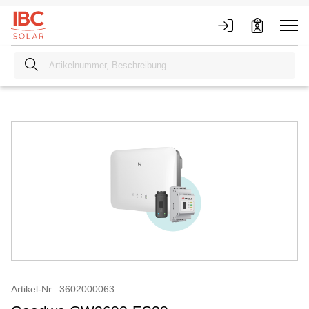
Artikel-Nr.: 3602000063