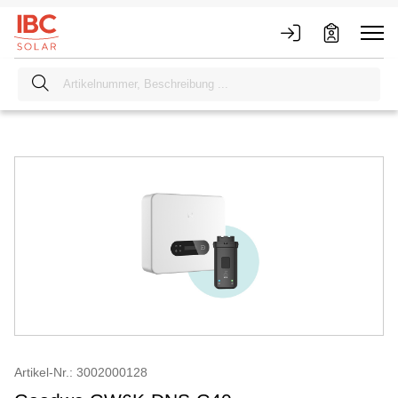
Artikel-Nr.: 3002000128