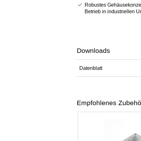
Robustes Gehäusekonzept
Betrieb in industriellen
Downloads
Datenblatt
Empfohlenes Zubehö