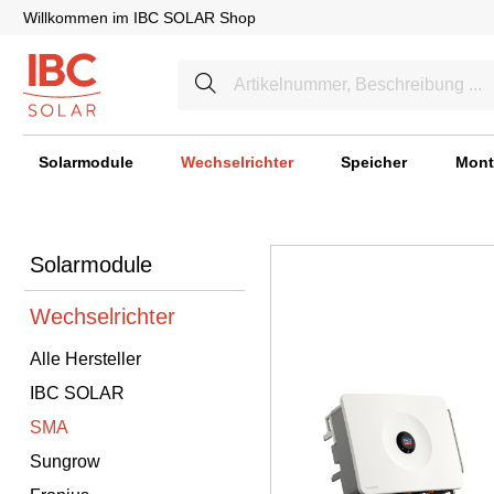
Willkommen im IBC SOLAR Shop
Solarmodule
Wechselrichter
Speicher
Mont
Solarmodule
Wechselrichter
Alle Hersteller
IBC SOLAR
SMA
Sungrow