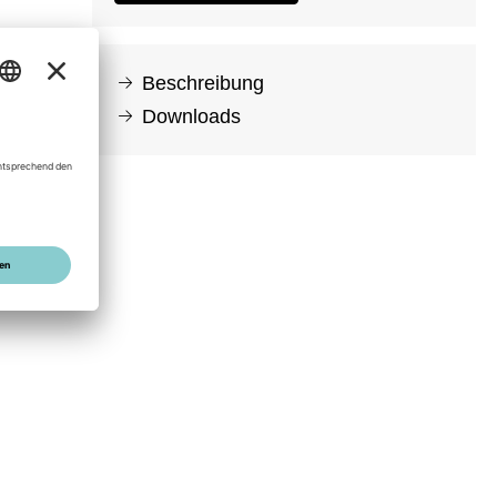
Beschreibung
Downloads