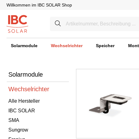
Willkommen im IBC SOLAR Shop
Solarmodule
Wechselrichter
Speicher
Mont
Solarmodule
Wechselrichter
Alle Hersteller
IBC SOLAR
SMA
Sungrow