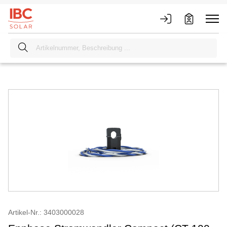
Artikel-Nr.: 3403000028