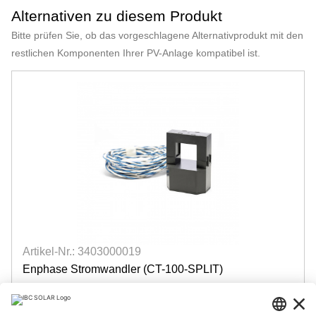
Alternativen zu diesem Produkt
Bitte prüfen Sie, ob das vorgeschlagene Alternativprodukt mit den
restlichen Komponenten Ihrer PV-Anlage kompatibel ist.
Artikel-Nr.: 3403000019
Enphase Stromwandler (CT-100-SPLIT)
200A, für IQ Gateway metered
verfügbar