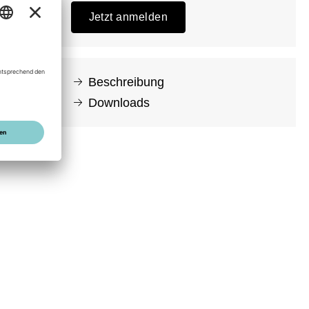
Jetzt anmelden
Beschreibung
Downloads