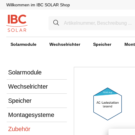
Willkommen im IBC SOLAR Shop
Solarmodule
Wechselrichter
Speicher
Mont
Solarmodule
Wechselrichter
Speicher
Montagesysteme
Zubehör