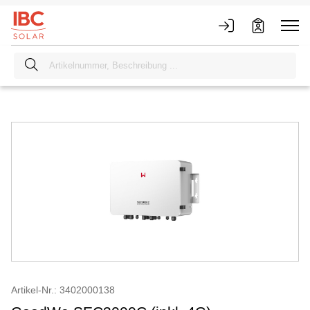
Artikel-Nr.: 3402000138