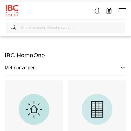
IBC HomeOne
Mehr anzeigen