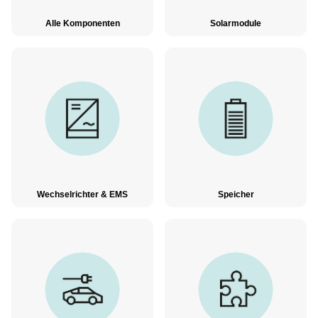
Alle Komponenten
Solarmodule
Wechselrichter & EMS
Speicher