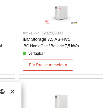
Artikel-Nr.: 5202500003
IBC Storage 7.5 AS-HV1
Wh
IBC HomeOne / Batterie 7,5 kWh
verfügbar
Für Preise anmelden