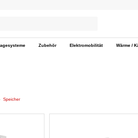
agesysteme
Zubehör
Elektromobilität
Wärme / K
Speicher