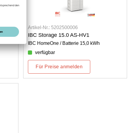
Artikel-Nr.: 5202500006
IBC Storage 15.0 AS-HV1
IBC HomeOne / Batterie 15,0 kWh
verfügbar
Für Preise anmelden