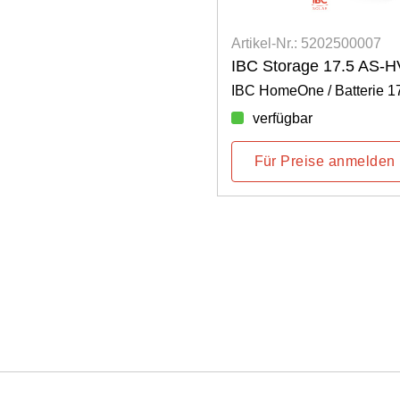
Artikel-Nr.: 5202500007
IBC Storage 17.5 AS-H
IBC HomeOne / Batterie 1
verfügbar
Für Preise anmelden