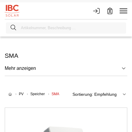
SMA
Mehr anzeigen
PV
Speicher
SMA