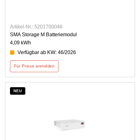
Artikel-Nr.: 5201700046
SMA Storage M Batteriemodul
4,09 kWh
Verfügbar ab KW: 46/2026
Für Preise anmelden
NEU