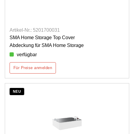
Artikel-Nr.: 5201700031
SMA Home Storage Top Cover
Abdeckung für SMA Home Storage
verfügbar
Für Preise anmelden
NEU