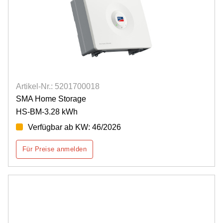
Artikel-Nr.: 5201700018
SMA Home Storage
HS-BM-3.28 kWh
Verfügbar ab KW: 46/2026
Für Preise anmelden