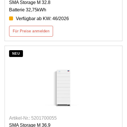
SMA Storage M 32.8
Batterie 32,75kWh
Verfügbar ab KW: 46/2026
Für Preise anmelden
NEU
Artikel-Nr.: 5201700055
SMA Storage M 36.9