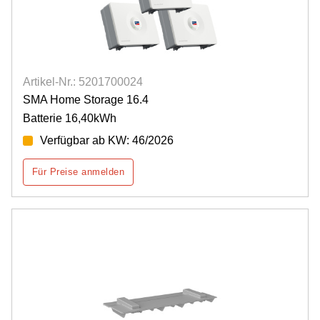
Artikel-Nr.: 5201700024
SMA Home Storage 16.4
Batterie 16,40kWh
Verfügbar ab KW: 46/2026
Für Preise anmelden