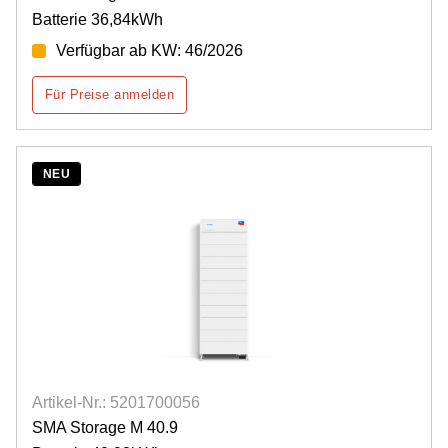
Batterie 36,84kWh
Verfügbar ab KW: 46/2026
Für Preise anmelden
NEU
Artikel-Nr.: 5201700056
SMA Storage M 40.9