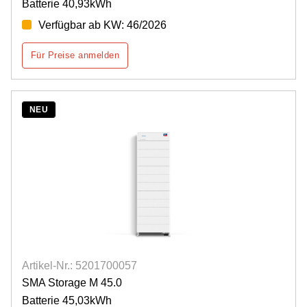
Batterie 40,93kWh
Verfügbar ab KW: 46/2026
Für Preise anmelden
NEU
Artikel-Nr.: 5201700057
SMA Storage M 45.0
Batterie 45,03kWh