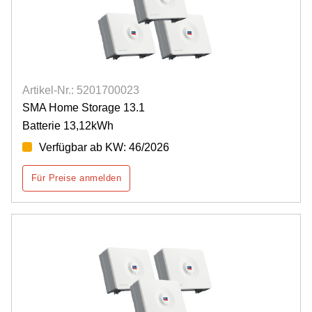
Artikel-Nr.: 5201700023
SMA Home Storage 13.1
Batterie 13,12kWh
Verfügbar ab KW: 46/2026
Für Preise anmelden