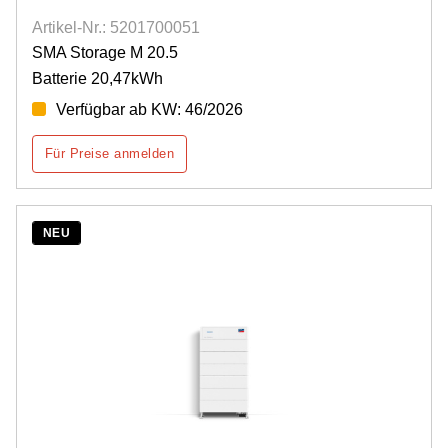
Artikel-Nr.: 5201700051
SMA Storage M 20.5
Batterie 20,47kWh
Verfügbar ab KW: 46/2026
Für Preise anmelden
NEU