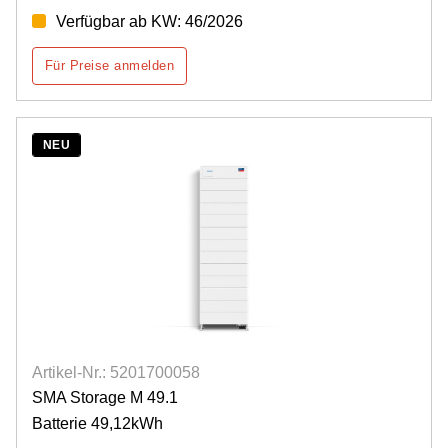
Verfügbar ab KW: 46/2026
Für Preise anmelden
NEU
Artikel-Nr.: 5201700058
SMA Storage M 49.1
Batterie 49,12kWh