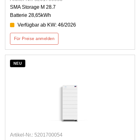
SMA Storage M 28.7
Batterie 28,65kWh
Verfügbar ab KW: 46/2026
Für Preise anmelden
NEU
Artikel-Nr.: 5201700054