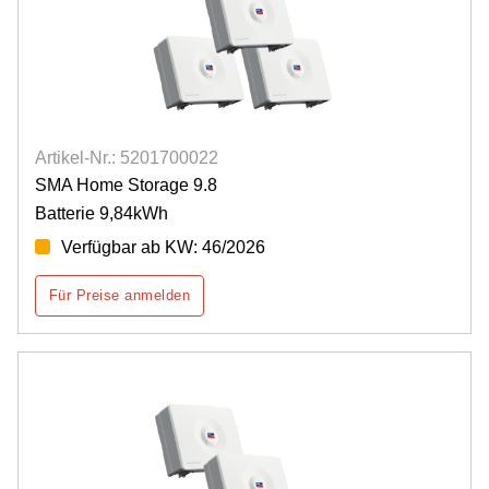
Artikel-Nr.: 5201700022
SMA Home Storage 9.8
Batterie 9,84kWh
Verfügbar ab KW: 46/2026
Für Preise anmelden