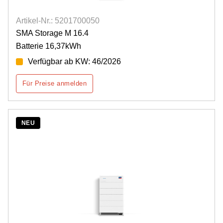
Artikel-Nr.: 5201700050
SMA Storage M 16.4
Batterie 16,37kWh
Verfügbar ab KW: 46/2026
Für Preise anmelden
NEU