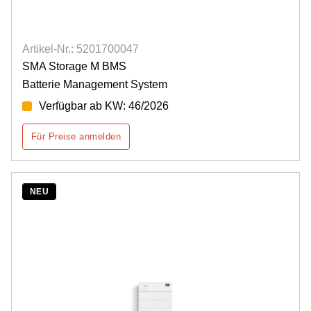
Artikel-Nr.: 5201700047
SMA Storage M BMS
Batterie Management System
Verfügbar ab KW: 46/2026
Für Preise anmelden
NEU