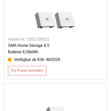
Artikel-Nr.: 5201700021
SMA Home Storage 6.5
Batterie 6,56kWh
Verfügbar ab KW: 46/2026
Für Preise anmelden