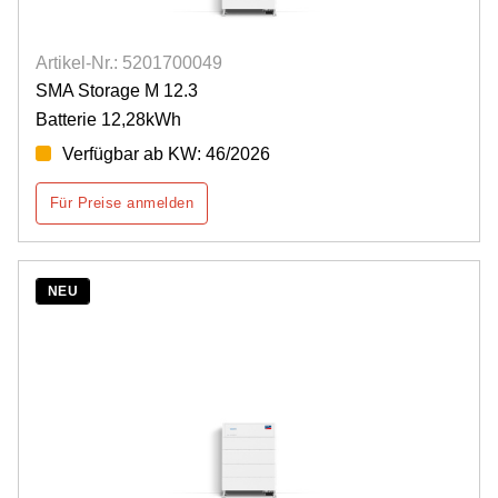
Artikel-Nr.: 5201700049
SMA Storage M 12.3
Batterie 12,28kWh
Verfügbar ab KW: 46/2026
Für Preise anmelden
NEU