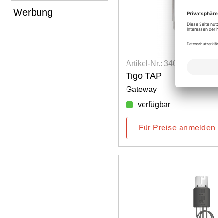
Werbung
Artikel-Nr.: 3401800030
Tigo TAP
Gateway
verfügbar
Für Preise anmelden