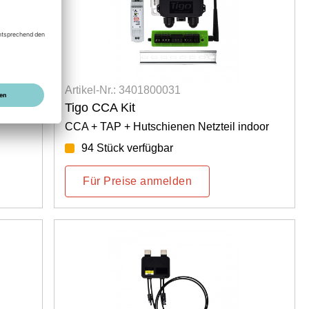
Artikel-Nr.: 3401800031
Tigo CCA Kit
CCA + TAP + Hutschienen Netzteil indoor
94 Stück verfügbar
Für Preise anmelden