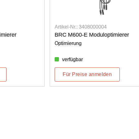
Artikel-Nr.: 3408000004
mierer
BRC M600-E Moduloptimierer
Optimierung
verfügbar
Für Preise anmelden