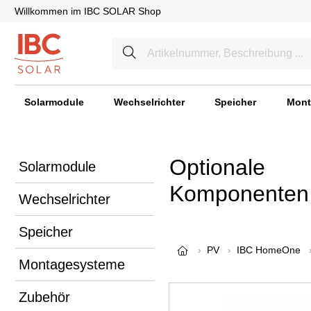
Willkommen im IBC SOLAR Shop
Solarmodule
Wechselrichter
Speicher
Mont
Optionale
Solarmodule
Komponenten
Wechselrichter
Speicher
PV
IBC HomeOne
Montagesysteme
Zubehör