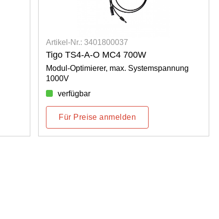
Artikel-Nr.: 3401800037
Tigo TS4-A-O MC4 700W
Modul-Optimierer, max. Systemspannung
1000V
verfügbar
Für Preise anmelden