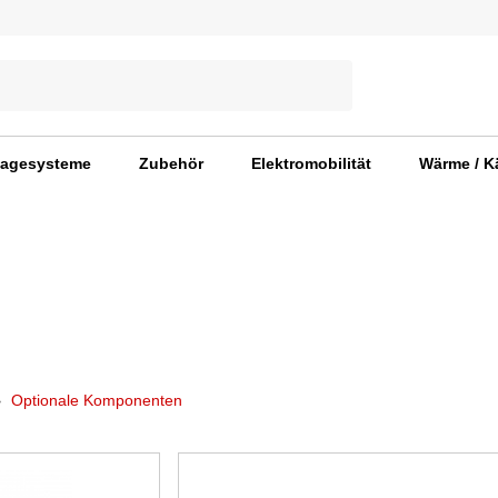
agesysteme
Zubehör
Elektromobilität
Wärme / K
Optionale Komponenten