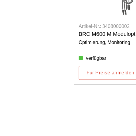
Artikel-Nr.: 3408000002
BRC M600 M Modulopti
Optimierung, Monitoring
verfügbar
Für Preise anmelden