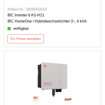
Artikel-Nr.: 3608000019
IBC Inverter 6 AS-H21
IBC HomeOne / Hybridwechselrichter 3~, 6 kVA
verfügbar
Für Preise anmelden