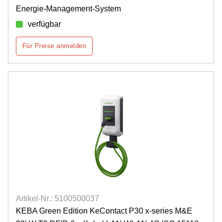
Energie-Management-System
verfügbar
Für Preise anmelden
Artikel-Nr.: 5100500037
KEBA Green Edition KeContact P30 x-series M&E