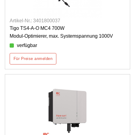
Artikel-Nr.: 3401800037
Tigo TS4-A-O MC4 700W
Modul-Optimierer, max. Systemspannung 1000V
verfügbar
Für Preise anmelden