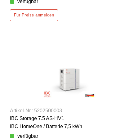
verfügbar
Für Preise anmelden
Artikel-Nr.: 5202500003
IBC Storage 7.5 AS-HV1
IBC HomeOne / Batterie 7,5 kWh
verfügbar