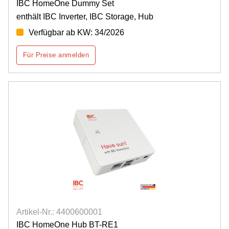
IBC HomeOne Dummy Set
enthält IBC Inverter, IBC Storage, Hub
Verfügbar ab KW: 34/2026
Für Preise anmelden
Artikel-Nr.: 4400600001
IBC HomeOne Hub BT-RE1