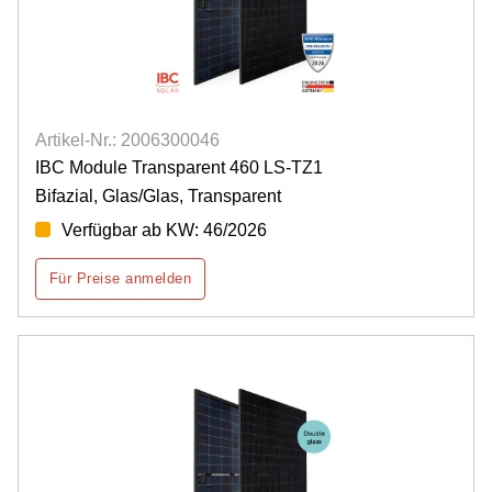
Artikel-Nr.: 2006300046
IBC Module Transparent 460 LS-TZ1
Bifazial, Glas/Glas, Transparent
Verfügbar ab KW: 46/2026
Für Preise anmelden