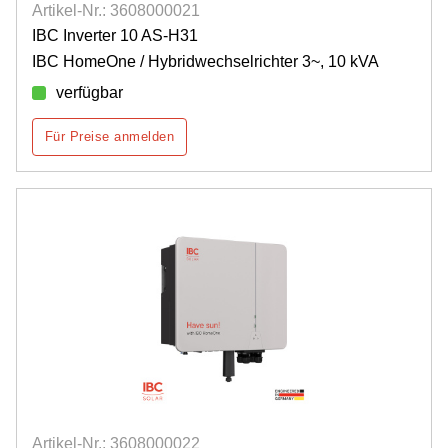
Artikel-Nr.: 3608000021
IBC Inverter 10 AS-H31
IBC HomeOne / Hybridwechselrichter 3~, 10 kVA
verfügbar
Für Preise anmelden
Artikel-Nr.: 3608000022