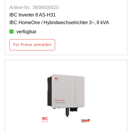
Artikel-Nr.: 3608000020
IBC Inverter 8 AS-H31
IBC HomeOne / Hybridwechselrichter 3~, 8 kVA
verfügbar
Für Preise anmelden