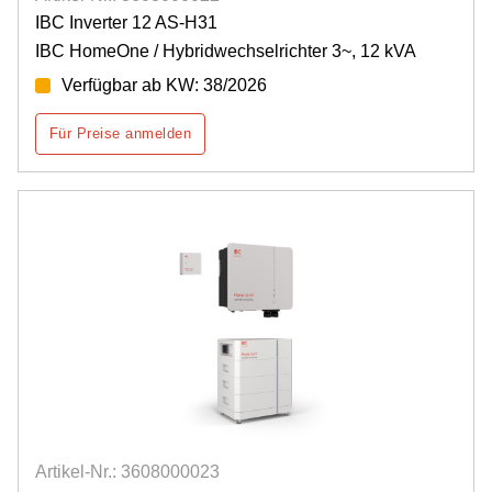
IBC Inverter 12 AS-H31
IBC HomeOne / Hybridwechselrichter 3~, 12 kVA
Verfügbar ab KW: 38/2026
Für Preise anmelden
Artikel-Nr.: 3608000023