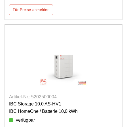
Für Preise anmelden
Artikel-Nr.: 5202500004
IBC Storage 10.0 AS-HV1
IBC HomeOne / Batterie 10,0 kWh
verfügbar