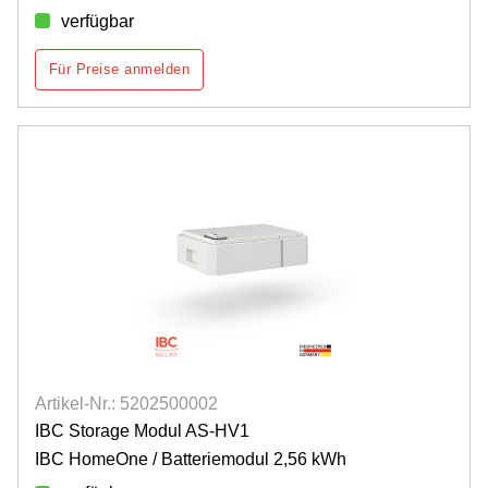
verfügbar
Für Preise anmelden
Artikel-Nr.: 5202500002
IBC Storage Modul AS-HV1
IBC HomeOne / Batteriemodul 2,56 kWh