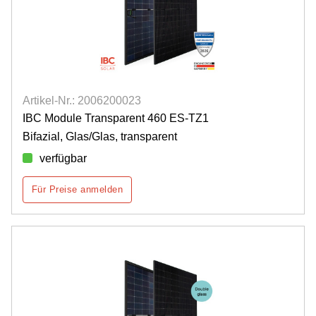
Artikel-Nr.: 2006200023
IBC Module Transparent 460 ES-TZ1
Bifazial, Glas/Glas, transparent
verfügbar
Für Preise anmelden