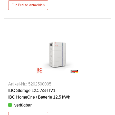
Für Preise anmelden
Artikel-Nr.: 5202500005
IBC Storage 12.5 AS-HV1
IBC HomeOne / Batterie 12,5 kWh
verfügbar