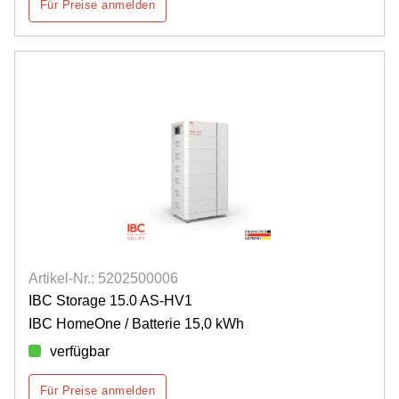
Für Preise anmelden
Artikel-Nr.: 5202500006
IBC Storage 15.0 AS-HV1
IBC HomeOne / Batterie 15,0 kWh
verfügbar
Für Preise anmelden