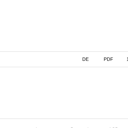
DE
PDF