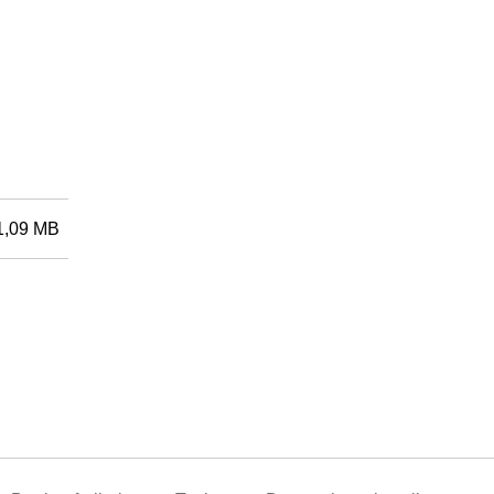
1,09 MB