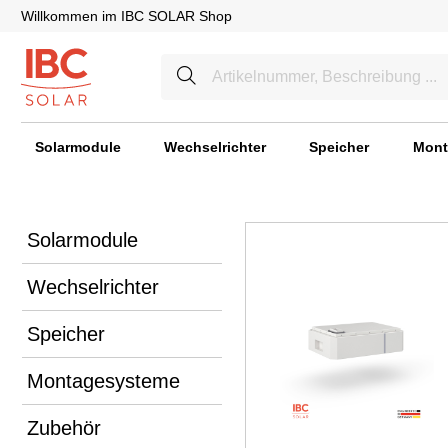
Willkommen im IBC SOLAR Shop
Solarmodule
Wechselrichter
Speicher
Mont
Solarmodule
Wechselrichter
Speicher
Montagesysteme
Zubehör