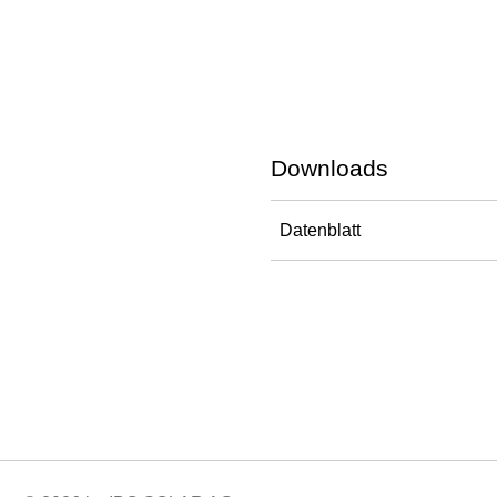
Downloads
Datenblatt