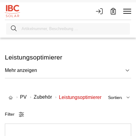
Leistungsoptimierer
Mehr anzeigen
PV
Zubehör
Leistungsoptimierer
Filter