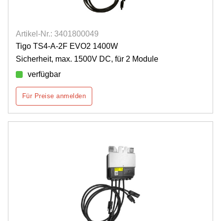
Artikel-Nr.: 3401800049
Tigo TS4-A-2F EVO2 1400W
Sicherheit, max. 1500V DC, für 2 Module
verfügbar
Für Preise anmelden