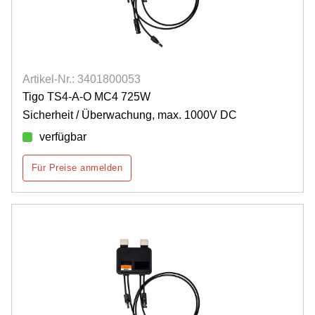
Artikel-Nr.: 3401800053
Tigo TS4-A-O MC4 725W
Sicherheit / Überwachung, max. 1000V DC
verfügbar
Für Preise anmelden