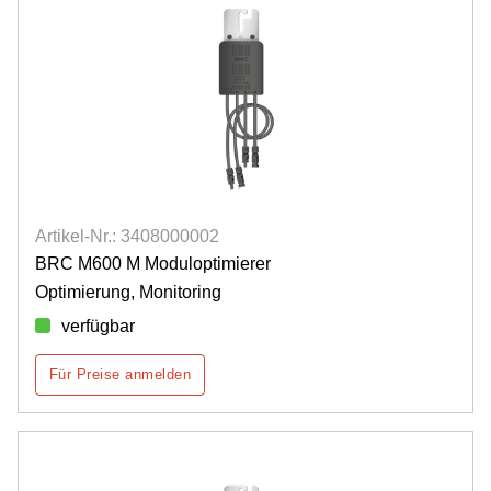
Artikel-Nr.: 3408000002
BRC M600 M Moduloptimierer
Optimierung, Monitoring
verfügbar
Für Preise anmelden