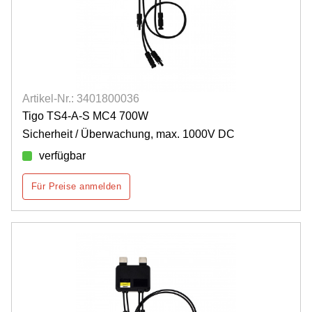
Artikel-Nr.: 3401800036
Tigo TS4-A-S MC4 700W
Sicherheit / Überwachung, max. 1000V DC
verfügbar
Für Preise anmelden