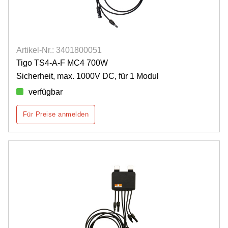
Artikel-Nr.: 3401800051
Tigo TS4-A-F MC4 700W
Sicherheit, max. 1000V DC, für 1 Modul
verfügbar
Für Preise anmelden