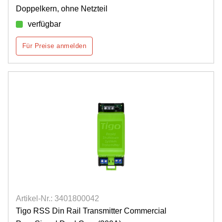
Doppelkern, ohne Netzteil
verfügbar
Für Preise anmelden
Artikel-Nr.: 3401800042
Tigo RSS Din Rail Transmitter Commercial