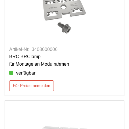
Artikel-Nr.: 3408000006
BRC BRClamp
für Montage an Modulrahmen
verfügbar
Für Preise anmelden