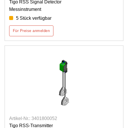
Tigo RSS Signal Detector
Messinstrument
5 Stück verfügbar
Für Preise anmelden
Artikel-Nr.: 3401800052
Tigo RSS-Transmitter