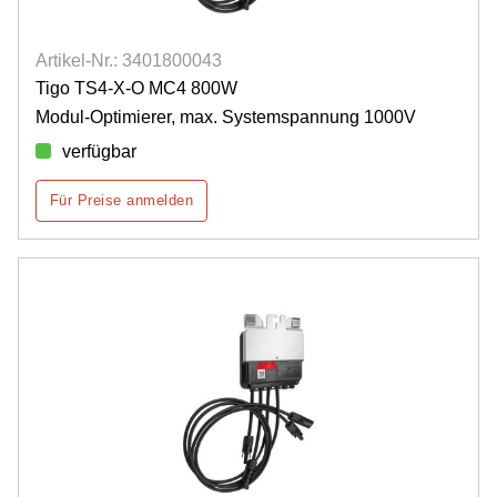
Artikel-Nr.: 3401800043
Tigo TS4-X-O MC4 800W
Modul-Optimierer, max. Systemspannung 1000V
verfügbar
Für Preise anmelden