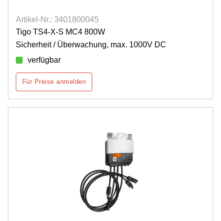
Artikel-Nr.: 3401800045
Tigo TS4-X-S MC4 800W
Sicherheit / Überwachung, max. 1000V DC
verfügbar
Für Preise anmelden