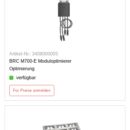
Artikel-Nr.: 3408000005
BRC M700-E Moduloptimierer
Optimierung
verfügbar
Für Preise anmelden