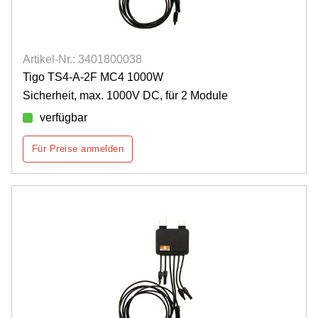
Artikel-Nr.: 3401800038
Tigo TS4-A-2F MC4 1000W
Sicherheit, max. 1000V DC, für 2 Module
verfügbar
Für Preise anmelden