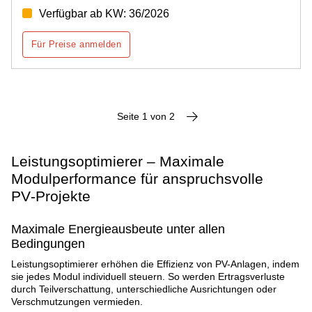
Verfügbar ab KW: 36/2026
Für Preise anmelden
Seite 1 von 2
Leistungsoptimierer – Maximale
Modulperformance für anspruchsvolle
PV‑Projekte
Maximale Energieausbeute unter allen
Bedingungen
Leistungsoptimierer erhöhen die Effizienz von PV-Anlagen, indem
sie jedes Modul individuell steuern. So werden Ertragsverluste
durch Teilverschattung, unterschiedliche Ausrichtungen oder
Verschmutzungen vermieden.