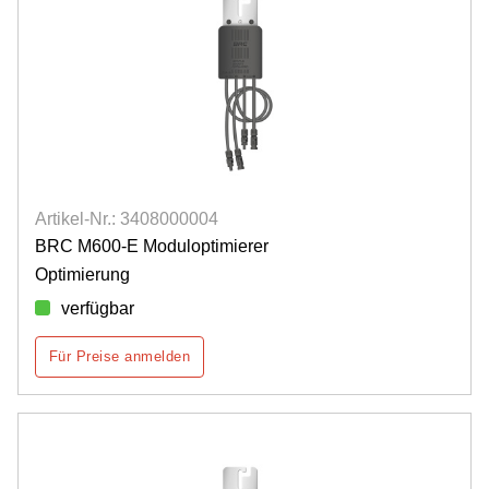
Artikel-Nr.: 3408000004
BRC M600-E Moduloptimierer
Optimierung
verfügbar
Für Preise anmelden