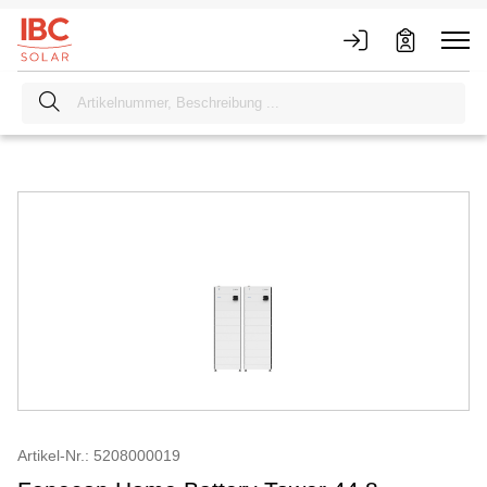
Artikel-Nr.: 5208000019