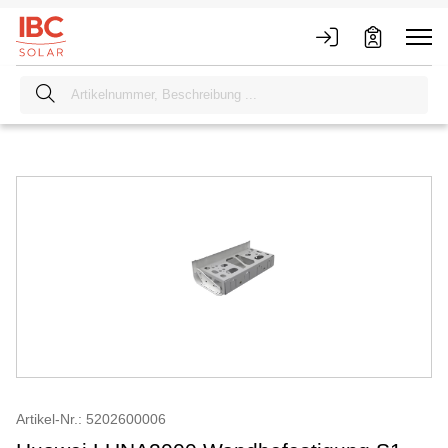
Artikel-Nr.: 5202600006