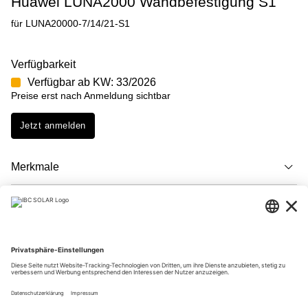
Huawei LUNA2000 Wandbefestigung S1
für LUNA20000-7/14/21-S1
Verfügbarkeit
Verfügbar ab KW: 33/2026
Preise erst nach Anmeldung sichtbar
Jetzt anmelden
Merkmale
Beschreibung
Downloads