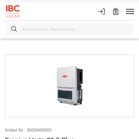
Artikel-Nr.: 3600400083