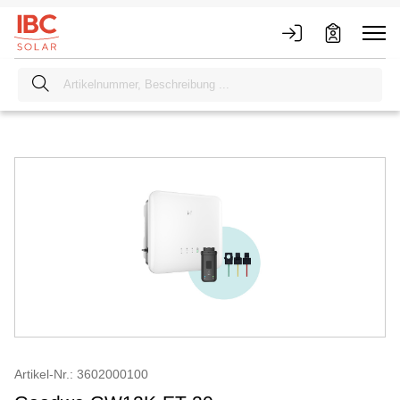
Artikel-Nr.: 3602000100