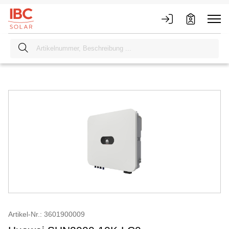
Artikel-Nr.: 3601900009