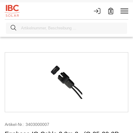
Artikel-Nr.: 3403000007