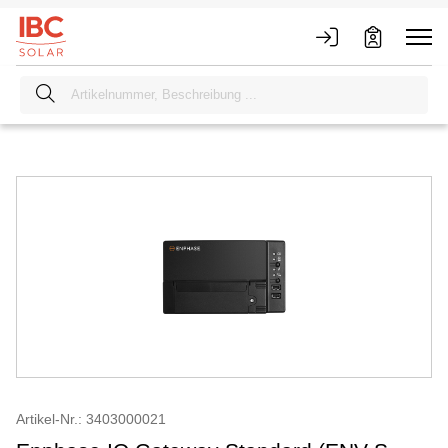
Artikel-Nr.: 3403000021