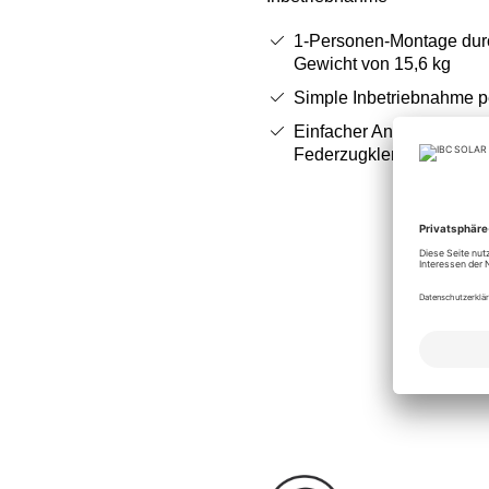
1-Personen-Montage dur
Gewicht von 15,6 kg
Simple Inbetriebnahme p
Einfacher Anschluss mitt
Federzugklemmen