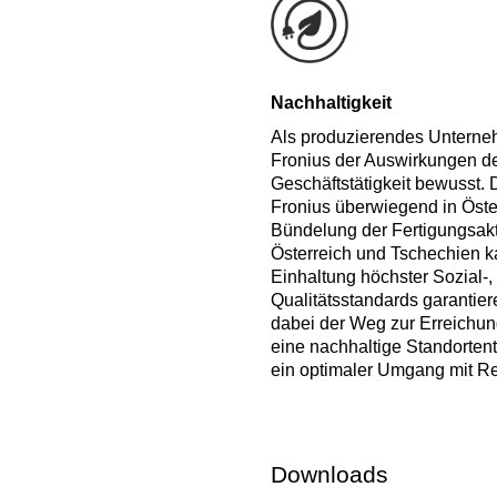
Nachhaltigkeit
Als produzierendes Unterneh
Fronius der Auswirkungen d
Geschäftstätigkeit bewusst. 
Fronius überwiegend in Öste
Bündelung der Fertigungsakti
Österreich und Tschechien k
Einhaltung höchster Sozial-
Qualitätsstandards garantier
dabei der Weg zur Erreichun
eine nachhaltige Standorten
ein optimaler Umgang mit R
Downloads