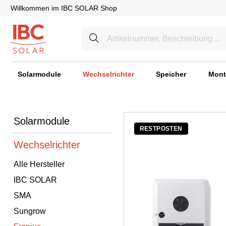
Willkommen im IBC SOLAR Shop
Solarmodule
Wechselrichter
Speicher
Mont
Solarmodule
RESTPOSTEN
Wechselrichter
Alle Hersteller
IBC SOLAR
SMA
Sungrow