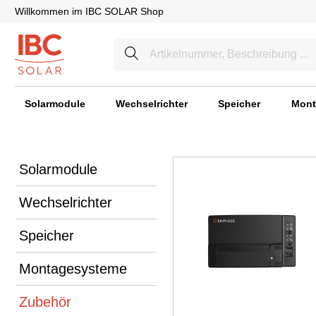
Willkommen im IBC SOLAR Shop
Solarmodule
Wechselrichter
Speicher
Mont
Solarmodule
Wechselrichter
Speicher
Montagesysteme
Zubehör